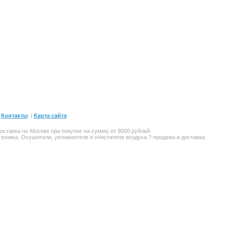
|
Контакты
|
Карта сайта
оставка по Москве при покупке на сумму от 9000 рублей.
Озоника. Осушители,
увлажнители и очистители воздуха
? продажа и доставка.